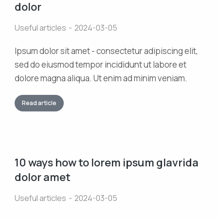
dolor
Useful articles
2024-03-05
Ipsum dolor sit amet - consectetur adipiscing elit,
sed do eiusmod tempor incididunt ut labore et
dolore magna aliqua. Ut enim ad minim veniam.
Read article
10 ways how to lorem ipsum glavrida
dolor amet
Useful articles
2024-03-05