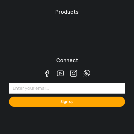
Products
Connect
Sign up