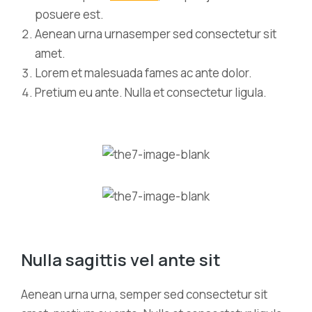
posuere est.
Aenean urna urnasemper sed consectetur sit
amet.
Lorem et malesuada fames ac ante dolor.
Pretium eu ante. Nulla et consectetur ligula.
Nulla sagittis vel ante sit
Aenean urna urna, semper sed consectetur sit