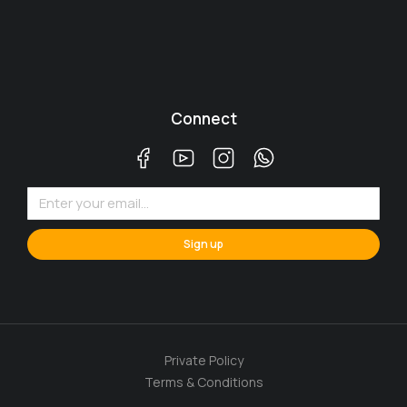
Connect
Sign up
Private Policy
Terms & Conditions