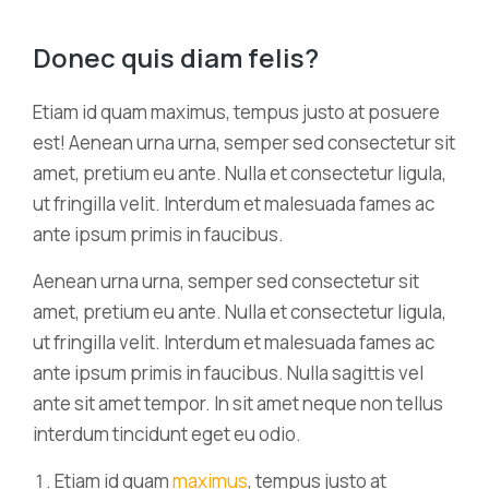
Donec quis diam felis?
Etiam id quam maximus, tempus justo at posuere
est! Aenean urna urna, semper sed consectetur sit
amet, pretium eu ante. Nulla et consectetur ligula,
ut fringilla velit. Interdum et malesuada fames ac
ante ipsum primis in faucibus.
Aenean urna urna, semper sed consectetur sit
amet, pretium eu ante. Nulla et consectetur ligula,
ut fringilla velit. Interdum et malesuada fames ac
ante ipsum primis in faucibus. Nulla sagittis vel
ante sit amet tempor. In sit amet neque non tellus
interdum tincidunt eget eu odio.
Etiam id quam
maximus
, tempus justo at